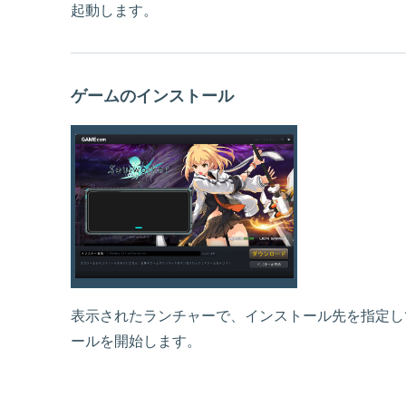
起動します。
ゲームのインストール
表示されたランチャーで、インストール先を指定し
ールを開始します。