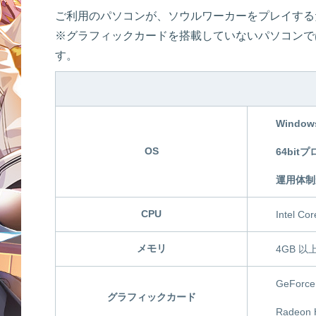
ご利用のパソコンが、ソウルワーカーをプレイする
※グラフィックカードを搭載していないパソコンで
す。
Window
OS
64bit
運用体制
CPU
Intel C
メモリ
4GB 以
GeForc
グラフィックカード
Radeon