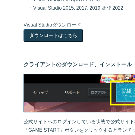
・Visual Studio 2015, 2017, 2019 及び 2022
Visual Studioダウンロード
ダウンロードはこちら
クライアントのダウンロード、インストール
公式サイトへのログインしている状態で公式サイト
「GAME START」ボタンをクリックするとランチ