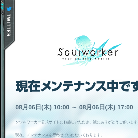
08月06日(木) 10:00 ～ 08月06日(木) 17:00
ソウルワーカー公式サイトにお越しいただき、誠にありがとうございます
現在、メンテナンスを行わせていただいております。