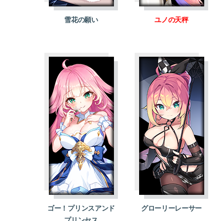
雪花の願い
ユノの天秤
ゴー！プリンスアンド
グローリーレーサー
プリンセス