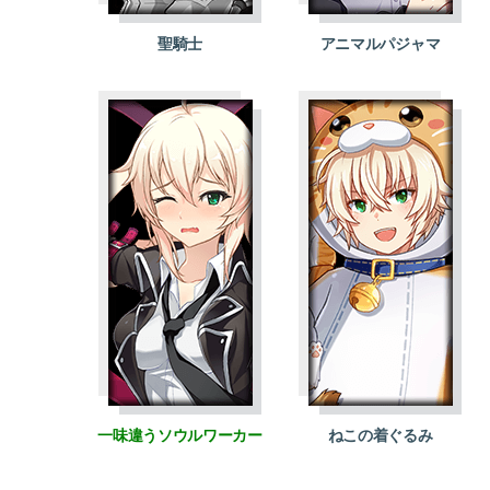
聖騎士
アニマルパジャマ
一味違うソウルワーカー
ねこの着ぐるみ