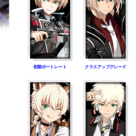
初期ポートレート
クラスアップグレード