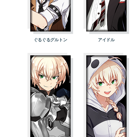
ぐるぐるグルトン
アイドル