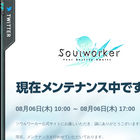
08月06日(木) 10:00 ～ 08月06日(木) 17:00
ソウルワーカー公式サイトにお越しいただき、誠にありがとうございます
現在、メンテナンスを行わせていただいております。