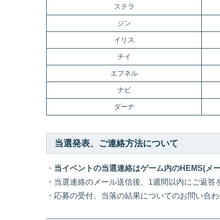
ステラ
ジン
イリス
チイ
エフネル
ナビ
ダーナ
当選発表、ご連絡方法について
・
当イベントの当選連絡はゲーム内のHEMS(メ
・当選連絡のメール送信後、1週間以内にご返答
・応募の受付、当落の結果についてのお問い合わ