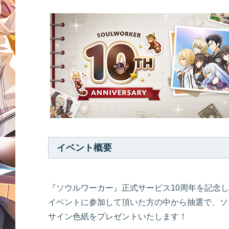
イベント概要
『ソウルワーカー』正式サービス10周年を記念
イベントに参加して頂いた方の中から抽選で、ソ
サイン色紙をプレゼントいたします！