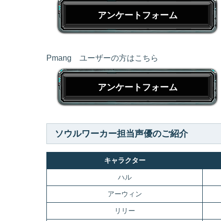
アンケートフォーム
Pmang ユーザーの方はこちら
アンケートフォーム
ソウルワーカー担当声優のご紹介
キャラクター
ハル
アーウィン
リリー