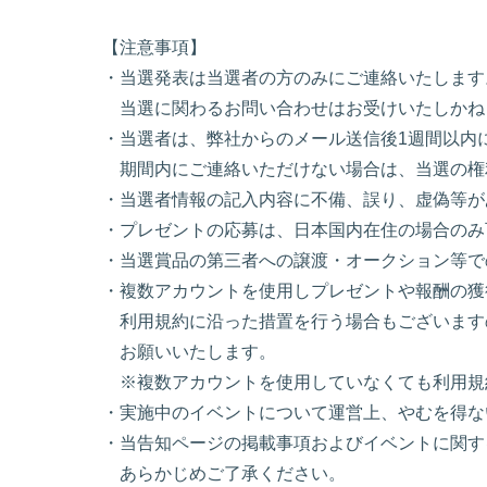
【注意事項】
・当選発表は当選者の方のみにご連絡いたします
当選に関わるお問い合わせはお受けいたしかね
・当選者は、弊社からのメール送信後1週間以内
期間内にご連絡いただけない場合は、当選の権
・当選者情報の記入内容に不備、誤り、虚偽等が
・プレゼントの応募は、日本国内在住の場合のみ
・当選賞品の第三者への譲渡・オークション等で
・複数アカウントを使用しプレゼントや報酬の獲
利用規約に沿った措置を行う場合もございます
お願いいたします。
※複数アカウントを使用していなくても利用規
・実施中のイベントについて運営上、やむを得な
・当告知ページの掲載事項およびイベントに関す
あらかじめご了承ください。