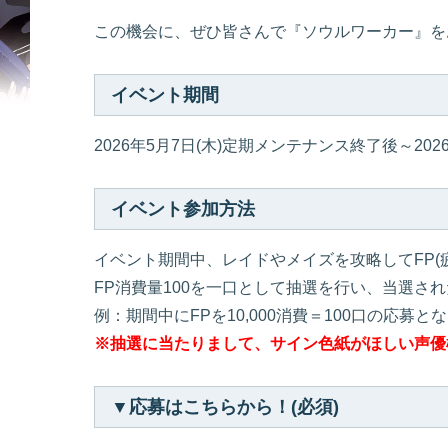
この機会に、ぜひ皆さんで『ソウルワーカー』を
イベント期間
2026年5月7日(木)定期メンテナンス終了後～20
イベント参加方法
イベント期間中、レイドやメイズを攻略してFP(
FP消費量100を一口として抽選を行い、当選さ
例：期間中にFPを10,000消費＝100口の応募と
※抽選に当たりまして、サイン色紙がほしい声優
▼応募はこちらから！(必須)