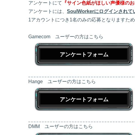
アンケートにて
『サイン色紙がほしい声優様のお名
アンケートには、
SoulWorkerにログインさ
1アカウントにつき1名のみの応募となりますた
Gamecom ユーザーの方はこちら
アンケートフォーム
Hange ユーザーの方はこちら
アンケートフォーム
DMM ユーザーの方はこちら