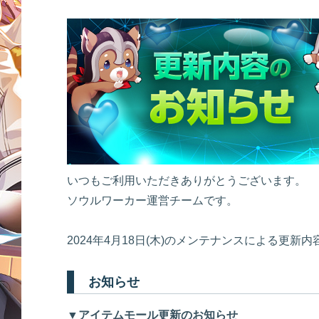
いつもご利用いただきありがとうございます。
ソウルワーカー運営チームです。
2024年4月18日(木)のメンテナンスによる更新
お知らせ
▼アイテムモール更新のお知らせ