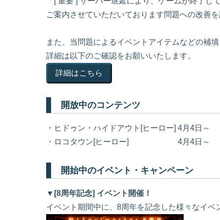
「[ 重要 ] サーバー遅延により、ゲームが終了
ご案内させていただいております問題への改善を
また、当問題によるイベントアイテムなどの補填
詳細は以下のご確認をお願いいたします。
詳細はこちら
開放中のコンテンツ
・ヒドゥン・ハイドアウト[ヒーロー] 4月4日～
・ロコタウン[ヒーロー] 4月4日～
開始中のイベント・キャンペーン
▼[8周年記念] イベント開催！
イベント期間中に、8周年を記念した様々なイベ