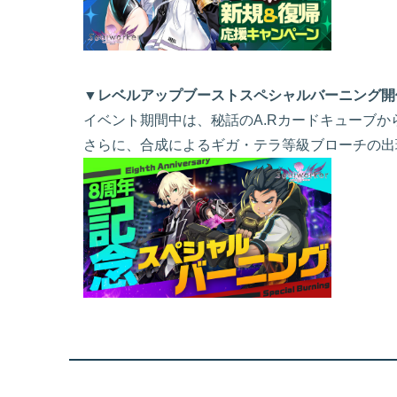
▼レベルアップブーストスペシャルバーニング開
イベント期間中は、秘話のA.Rカードキューブか
さらに、合成によるギガ・テラ等級ブローチの出