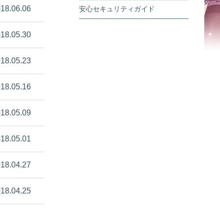
18.06.06
安心セキュリティガイド
18.05.30
18.05.23
18.05.16
18.05.09
18.05.01
18.04.27
18.04.25