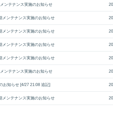
木) 定期メンテナンス実施のお知らせ
20
(木) 定期メンテナンス実施のお知らせ
20
(木) 定期メンテナンス実施のお知らせ
20
(木) 定期メンテナンス実施のお知らせ
20
(木) 定期メンテナンス実施のお知らせ
20
水) 定期メンテナンス実施のお知らせ
20
知らせ [4/27 21:08 追記]
20
(木) 定期メンテナンス実施のお知らせ
20