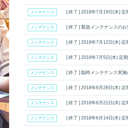
[ 終了 ] 2018年7月19日
メンテナンス
[ 終了 ] 緊急メンテナンスの
メンテナンス
[ 終了 ] 2018年7月12日
メンテナンス
[ 終了 ] 2018年7月5日(
メンテナンス
[ 終了 ] 臨時メンテナンス実
メンテナンス
[ 終了 ] 2018年6月28日
メンテナンス
[ 終了 ] 2018年6月21日
メンテナンス
[ 終了 ] 2018年6月14日
メンテナンス