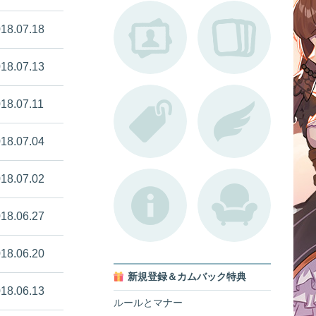
18.07.18
18.07.13
18.07.11
18.07.04
18.07.02
18.06.27
18.06.20
新規登録＆カムバック特典
18.06.13
ルールとマナー