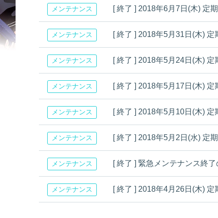
[ 終了 ] 2018年6月7日(
メンテナンス
[ 終了 ] 2018年5月31日
メンテナンス
[ 終了 ] 2018年5月24日
メンテナンス
[ 終了 ] 2018年5月17日
メンテナンス
[ 終了 ] 2018年5月10日
メンテナンス
[ 終了 ] 2018年5月2日(
メンテナンス
[ 終了 ] 緊急メンテナンス終了のお
メンテナンス
[ 終了 ] 2018年4月26日
メンテナンス