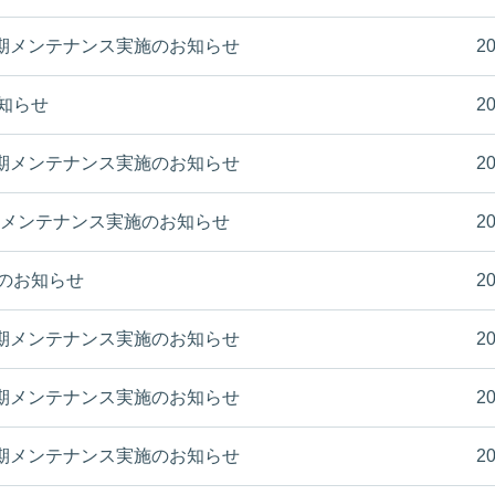
(木) 定期メンテナンス実施のお知らせ
20
お知らせ
20
(木) 定期メンテナンス実施のお知らせ
20
木) 定期メンテナンス実施のお知らせ
20
施のお知らせ
20
(木) 定期メンテナンス実施のお知らせ
20
(木) 定期メンテナンス実施のお知らせ
20
(木) 定期メンテナンス実施のお知らせ
20