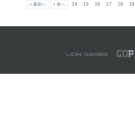
14
15
16
17
18
19
« 最初へ
< 前へ