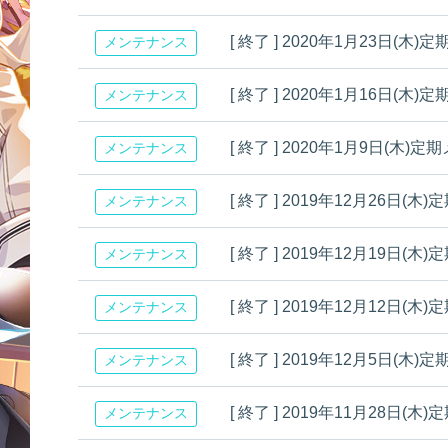
[ 終了 ] 2020年1月23日
メンテナンス
[ 終了 ] 2020年1月16日
メンテナンス
[ 終了 ] 2020年1月9日(
メンテナンス
[ 終了 ] 2019年12月26
メンテナンス
[ 終了 ] 2019年12月19
メンテナンス
[ 終了 ] 2019年12月12
メンテナンス
[ 終了 ] 2019年12月5日
メンテナンス
[ 終了 ] 2019年11月28
メンテナンス