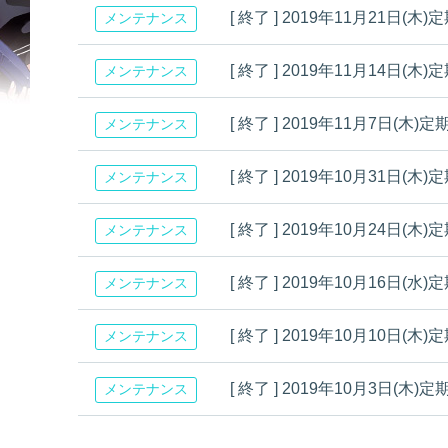
[ 終了 ] 2019年11月21
メンテナンス
[ 終了 ] 2019年11月14
メンテナンス
[ 終了 ] 2019年11月7日
メンテナンス
[ 終了 ] 2019年10月31
メンテナンス
[ 終了 ] 2019年10月24
メンテナンス
[ 終了 ] 2019年10月16
メンテナンス
[ 終了 ] 2019年10月10
メンテナンス
[ 終了 ] 2019年10月3日
メンテナンス