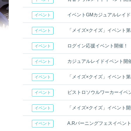
イベントGMカジュアルレイド参戦イ
イベント
「メイズ×クイズ」イベント第2問 [
イベント
ログイン応援イベント開催！
イベント
カジュアルレイドイベント開
イベント
「メイズ×クイズ」イベント第1問 [
イベント
ビストロソウルワーカーイベント開催
イベント
「メイズ×クイズ」イベント開催！[6
イベント
A.Rバーニングフェスイベン
イベント