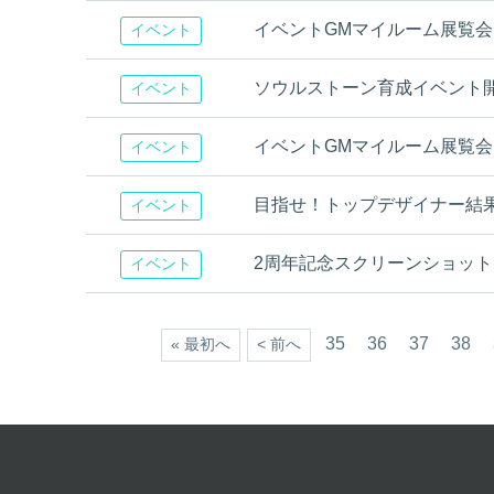
イベントGMマイルーム展覧
イベント
ソウルストーン育成イベント
イベント
イベントGMマイルーム展覧
イベント
目指せ！トップデザイナー結
イベント
2周年記念スクリーンショッ
イベント
35
36
37
38
« 最初へ
< 前へ