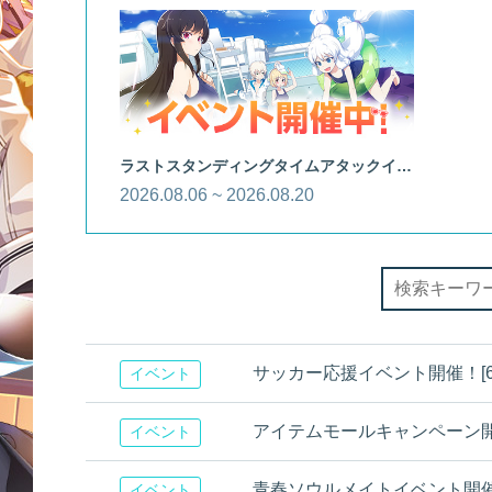
ラストスタンディングタイムアタックイベント
2026.08.06 ~ 2026.08.20
サッカー応援イベント開催！[6/26
イベント
アイテムモールキャンペーン
イベント
青春ソウルメイトイベント開催！ [6
イベント