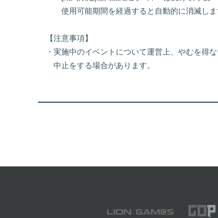
使用可能期間を経過すると自動的に消滅しま
【注意事項】
・実施中のイベントについて運営上、やむを得な
中止をする場合があります。