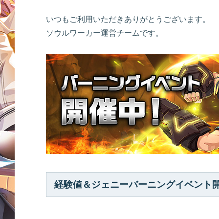
いつもご利用いただきありがとうございます。
ソウルワーカー運営チームです。
経験値＆ジェニーバーニングイベント