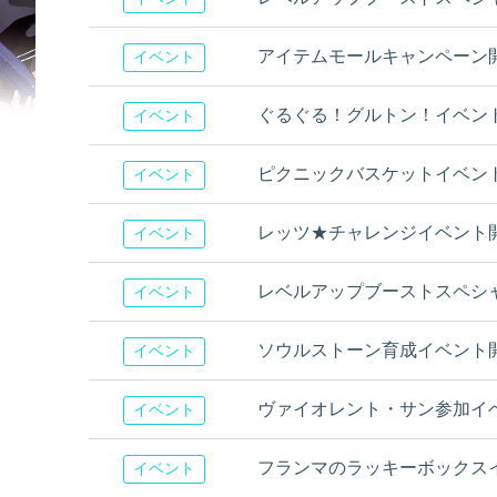
アイテムモールキャンペーン
イベント
ぐるぐる！グルトン！イベン
イベント
ピクニックバスケットイベント開
イベント
レッツ★チャレンジイベント
イベント
レベルアップブーストスペシ
イベント
ソウルストーン育成イベント
イベント
ヴァイオレント・サン参加イ
イベント
フランマのラッキーボックス
イベント