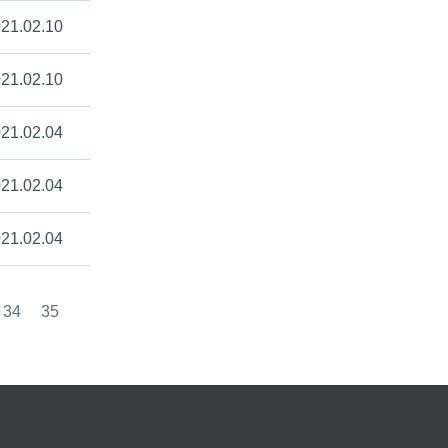
21.02.10
21.02.10
21.02.04
21.02.04
21.02.04
34
35