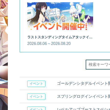
ラストスタンディングタイムアタックイベント
2026.08.06 ~ 2026.08.20
ゴールデンシタデルイベント
イベント
スプリングログインイベント開催！[
イベント
レベルアップブーストスペシ
イベント