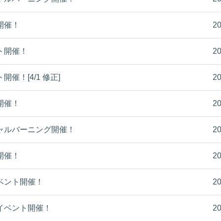
開催！
20
ト開催！
20
催！[4/1 修正]
20
開催！
20
ャルバーニング開催！
20
開催！
20
ベント開催！
20
イベント開催！
20