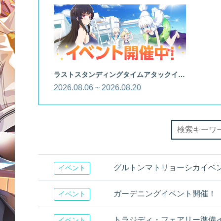
ラストスタンディングタイムアタックイベント
2026.08.06 ~ 2026.08.20
グルトンマトリョーシカイベント開催！
イベント
ガーデニングイベント開催！
イベント
トラジディ・フェアリー準備
イベント