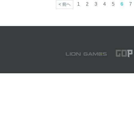
1
2
3
4
5
6
7
< 前へ