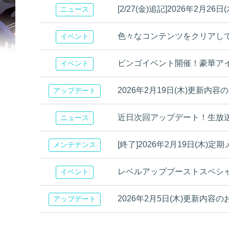
[2/27(金)追記]2026年2月
ニュース
色々なコンテンツをクリアし
イベント
ビンゴイベント開催！豪華アイ
イベント
2026年2月19日(木)更新内容
アップデート
近日次回アップデート！生放
ニュース
[終了]2026年2月19日(木
メンテナンス
レベルアップブーストスペシ
イベント
2026年2月5日(木)更新内容
アップデート