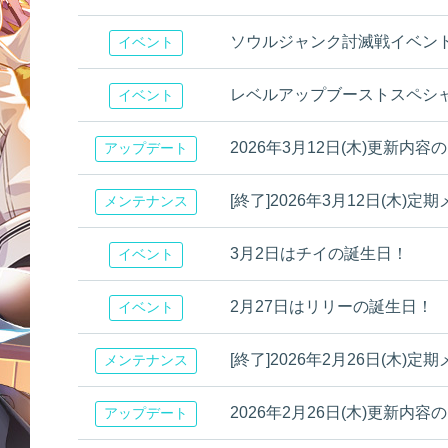
ソウルジャンク討滅戦イベン
イベント
レベルアップブーストスペシ
イベント
2026年3月12日(木)更新内容
アップデート
[終了]2026年3月12日(木
メンテナンス
3月2日はチイの誕生日！
イベント
2月27日はリリーの誕生日！
イベント
[終了]2026年2月26日(木
メンテナンス
2026年2月26日(木)更新内容
アップデート