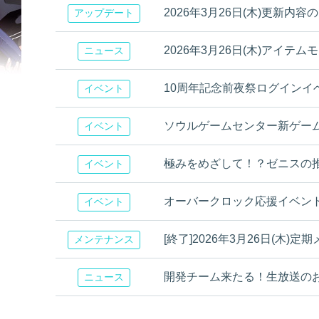
2026年3月26日(木)更新内容
アップデート
2026年3月26日(木)アイテ
ニュース
10周年記念前夜祭ログインイ
イベント
ソウルゲームセンター新ゲー
イベント
極みをめざして！？ゼニスの
イベント
オーバークロック応援イベン
イベント
[終了]2026年3月26日(木
メンテナンス
開発チーム来たる！生放送の
ニュース