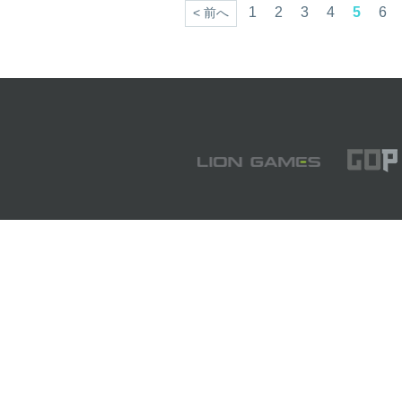
1
2
3
4
5
6
< 前へ