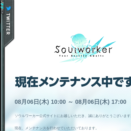
08月06日(木) 10:00 ～ 08月06日(木) 17:00
ソウルワーカー公式サイトにお越しいただき、誠にありがとうございます
現在、メンテナンスを行わせていただいております。