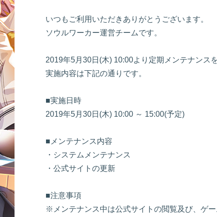
いつもご利用いただきありがとうございます。
ソウルワーカー運営チームです。
2019年5月30日(木) 10:00より定期メンテナ
実施内容は下記の通りです。
■実施日時
2019年5月30日(木) 10:00 ～ 15:00(予定)
■メンテナンス内容
・システムメンテナンス
・公式サイトの更新
■注意事項
※メンテナンス中は公式サイトの閲覧及び、ゲー