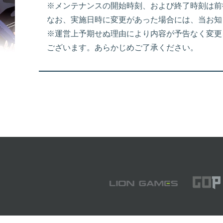
※メンテナンスの開始時刻、および終了時刻は前
なお、実施日時に変更があった場合には、当お知
※運営上予期せぬ理由により内容が予告なく変更
ございます。あらかじめご了承ください。