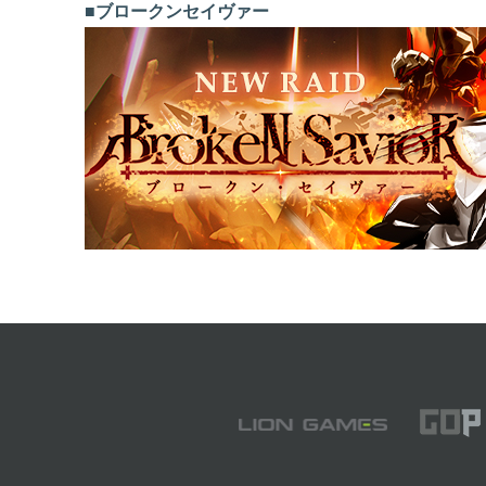
■ブロークンセイヴァー