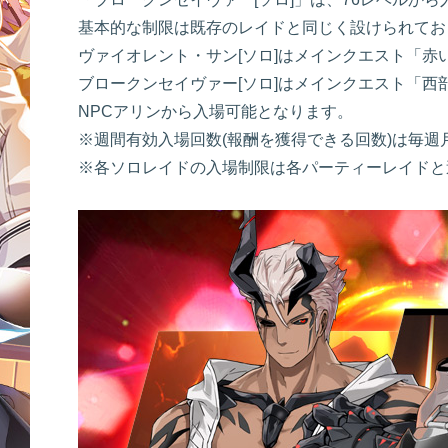
基本的な制限は既存のレイドと同じく設けられてお
ヴァイオレント・サン[ソロ]はメインクエスト「赤い
ブロークンセイヴァー[ソロ]はメインクエスト「西
NPCアリンから入場可能となります。
※週間有効入場回数(報酬を獲得できる回数)は毎週
※各ソロレイドの入場制限は各パーティーレイドと