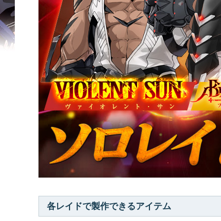
各レイドで製作できるアイテム