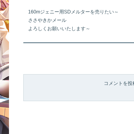
160mジェニー用SDメルターを売りたい～
ささやきかメール
よろしくお願いいたします～
コメントを投