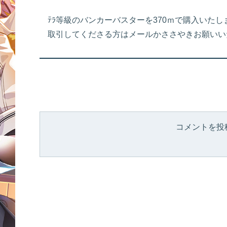
ﾃﾗ等級のバンカーバスターを370ｍで購入いたし
取引してくださる方はメールかささやきお願いい
コメントを投