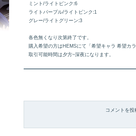
ミント/ライトピンク:6
ライトパープル/ライトピンク:1
グレー/ライトグリーン:3
各色無くなり次第終了です。
購入希望の方はHEMSにて「希望キャラ 希望カラー
取引可能時間は夕方~深夜になります。
コメントを投