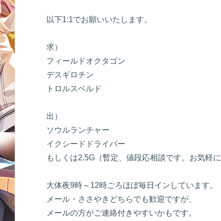
以下1:1でお願いいたします。
求）
フィールドオクタゴン
デスギロチン
トロルスベルド
出）
ソウルランチャー
イクシードドライバー
もしくは2.5G（暫定、値段応相談です。お気軽
大体夜9時～12時ごろほぼ毎日インしています。
メール・ささやきどちらでも歓迎ですが、
メールの方がご連絡付きやすいかもです。