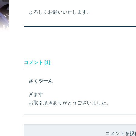
よろしくお願いいたします。
コメント [1]
さくやーん
〆ます
お取引頂きありがとうございました。
コメントを投