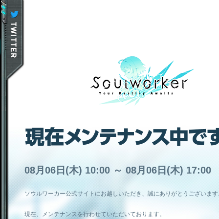
08月06日(木) 10:00 ～ 08月06日(木) 17:00
ソウルワーカー公式サイトにお越しいただき、誠にありがとうございます
現在、メンテナンスを行わせていただいております。