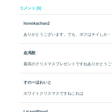
コメント [6]
honokachan2
ありがとうございます。でも、ボクはチイしか・
血渇獣
最高のクリスマスプレゼントですねありがとうご
すのーほわいと
ホワイトクリスマスですねこれは
LiczonBlood