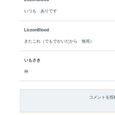
いつも ありです
LiczonBlood
きたこれ（でもでかいだから 無視）
いもさき
神
コメントを投