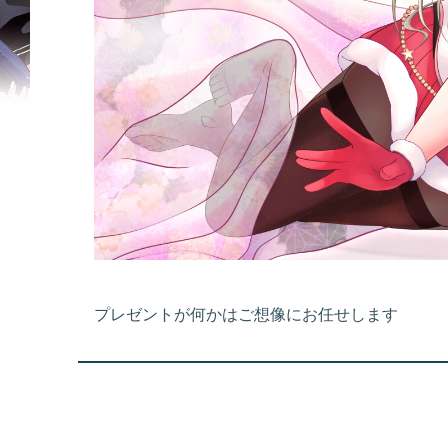
プレゼントが何かはご想像にお任せします