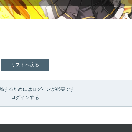
リストへ戻る
稿するためにはログインが必要です。
ログインする