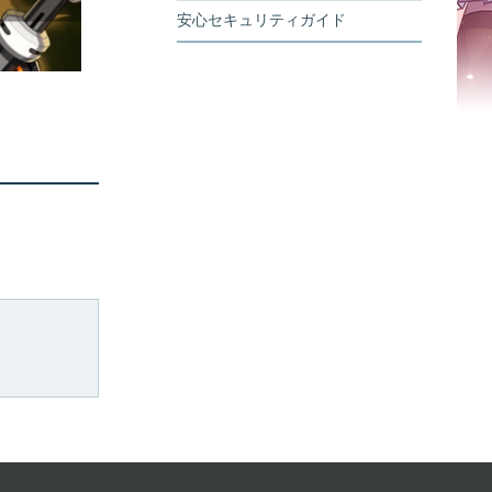
安心セキュリティガイド