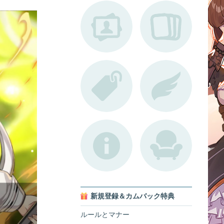
新規登録＆カムバック特典
ルールとマナー