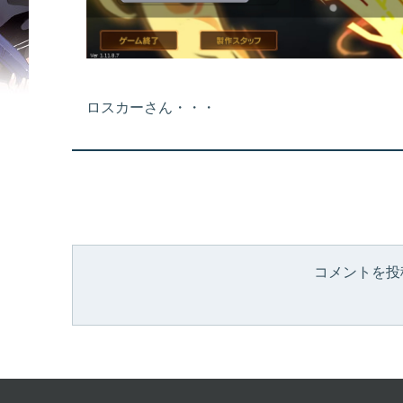
ロスカーさん・・・
コメントを投