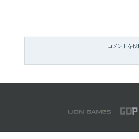
コメントを投