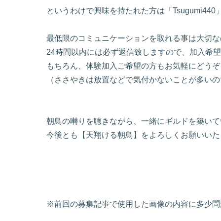
というわけで興味を持たれた方は「Tsugumi44
最低限のコミュニケーションを取れる事は大切な
24時間以内には必ず返信致しますので、加入希
もちろん、体験加入ご希望の方もお気軽にどうぞ
（ささやきは放置などで気付かないことが多いの
朝鳥の囀りを聴きながら、一緒にギルドを築いて
今後とも【天翔ける朝鳥】をよろしくお願いいた
※前回の募集記事で使用した画像の内容に多少問