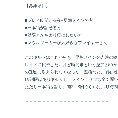
【募集項目】
■プレイ時間が深夜~早朝メインの方
■日本語が話せる方
■効率とかあまり気にしない方
■ソウルワーカーが大好きなプレイヤーさん
このギルドはこれからも、早朝メインの人達の拠
レイドに挑戦したいけど時間帯という壁にぶつか
の孤独に耐えられなくなった一匹狼など、初心者
LV制限はありませんし、メイン、サブも全く問い
ただし日本語を話し、週2～3回ぐらいは活動時
＝＝＝＝＝＝＝＝＝＝＝＝＝＝＝＝＝＝＝＝