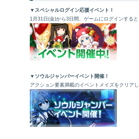
▼スペシャルログイン応援イベント！
1月31日(金)から3日間、ゲームにログインす
▼ソウルジャンパーイベント開催！
アクション要素満載のイベントメイズをクリアし