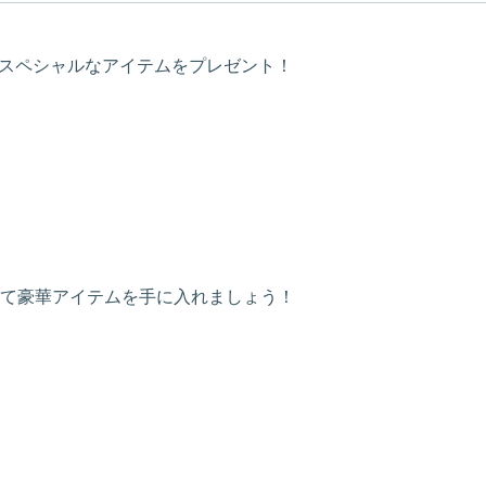
るとスペシャルなアイテムをプレゼント！
て豪華アイテムを手に入れましょう！