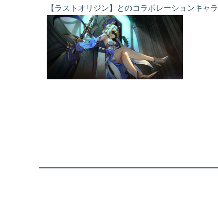
【ラストオリジン】とのコラボレーションキャラ