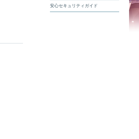
安心セキュリティガイド