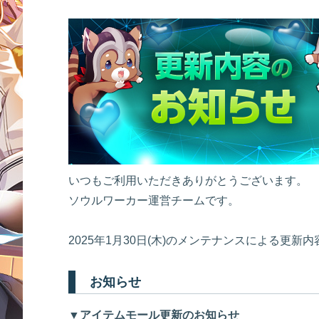
いつもご利用いただきありがとうございます。
ソウルワーカー運営チームです。
2025年1月30日(木)のメンテナンスによる更
お知らせ
▼アイテムモール更新のお知らせ