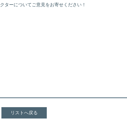
クターについてご意見をお寄せください！
リストへ戻る