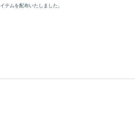
イテムを配布いたしました。