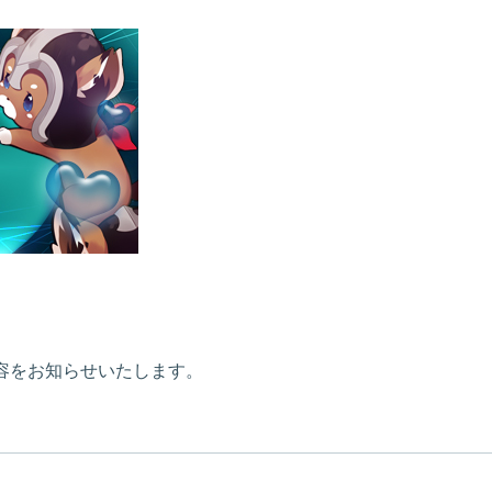
新内容をお知らせいたします。