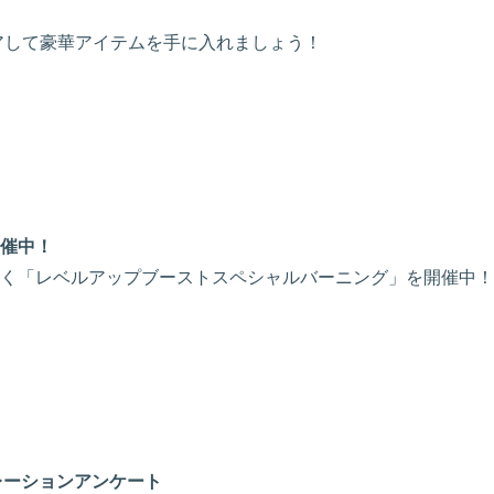
アして豪華アイテムを手に入れましょう！
催中！
く「レベルアップブーストスペシャルバーニング」を開催中！
ボレーションアンケート