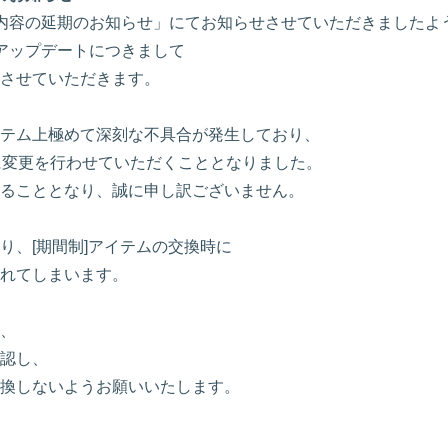
デート内容の延期のお知らせ」にてお知らせさせていただきましたよ
したアップデートにつきまして
させていただきます。
テム上極めて深刻な不具合が発生しており、
に変更を行わせていただくこととなりました。
ることとなり、誠に申し訳ございません。
り、[期間制]アイテムの交換時に
れてしまいます。
、
認し、
換しないようお願いいたします。