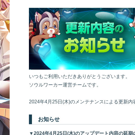
いつもご利用いただきありがとうございます。
ソウルワーカー運営チームです。
2024年4月25日(木)のメンテナンスによる更
お知らせ
▼2024年4月25日(木)のアップデート内容の延