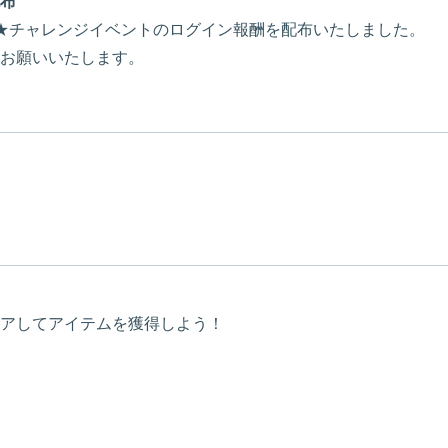
布
ッツ★チャレンジイベントのログイン報酬を配布いたしました。
お願いいたします。
アしてアイテムを獲得しよう！