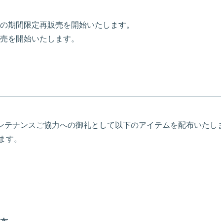
の期間限定再販売を開始いたします。
売を開始いたします。
定期メンテナンスご協力への御礼として以下のアイテムを配布いたし
ます。