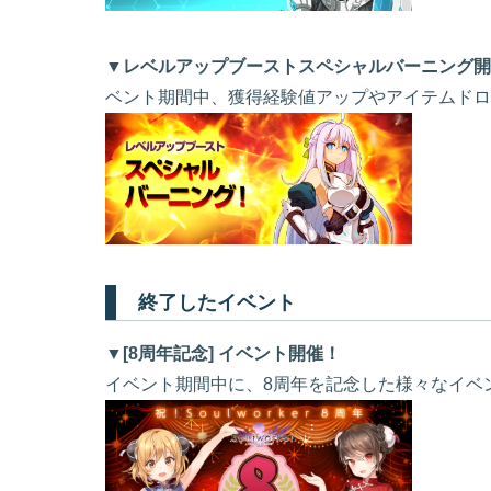
▼レベルアップブーストスペシャルバーニング開
ベント期間中、獲得経験値アップやアイテムドロ
終了したイベント
▼[8周年記念] イベント開催！
イベント期間中に、8周年を記念した様々なイベ