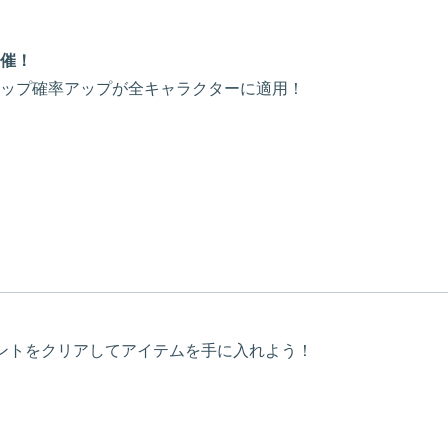
催！
ップ確率アップが全キャラクターに適用！
ントをクリアしてアイテムを手に入れよう！