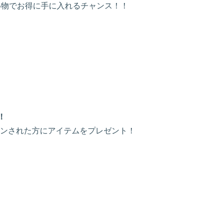
買い物でお得に手に入れるチャンス！！
！
ンされた方にアイテムをプレゼント！