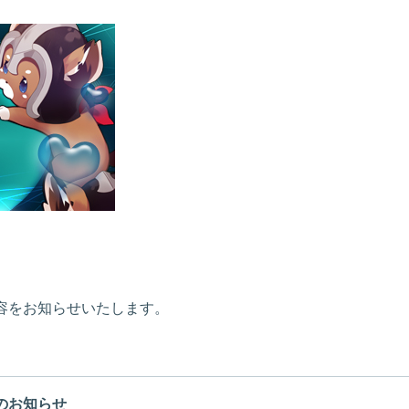
新内容をお知らせいたします。
期のお知らせ