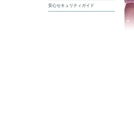
安心セキュリティガイド