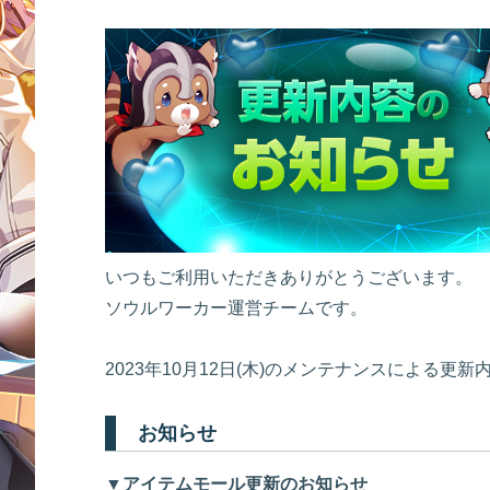
いつもご利用いただきありがとうございます。
ソウルワーカー運営チームです。
2023年10月12日(木)のメンテナンスによる更
お知らせ
▼アイテムモール更新のお知らせ