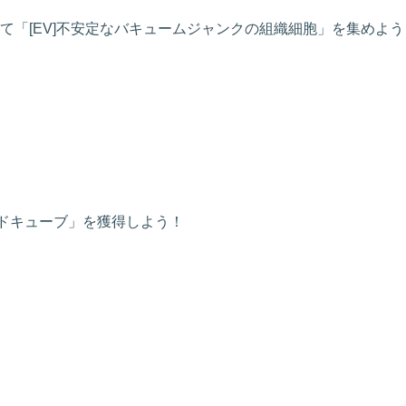
て「[EV]不安定なバキュームジャンクの組織細胞」を集めよう
ードキューブ」を獲得しよう！