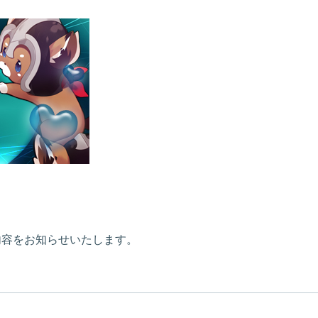
新内容をお知らせいたします。