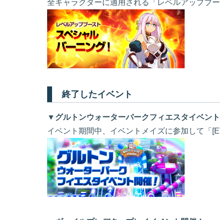
全キャラクターに適用される「レベルアップブー
終了したイベント
▼グルトンウォーターパークフィエスタイベント
イベント期間中、イベントメイズに参加して「[E