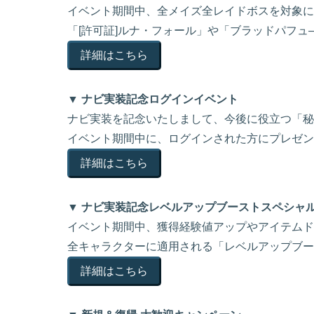
イベント期間中、全メイズ全レイドボスを対象にド
「[許可証]ルナ・フォール」や「ブラッドパフュ
詳細はこちら
▼ ナビ実装記念ログインイベント
ナビ実装を記念いたしまして、今後に役立つ「秘
イベント期間中に、ログインされた方にプレゼン
詳細はこちら
▼ ナビ実装記念レベルアップブーストスペシャ
イベント期間中、獲得経験値アップやアイテムド
全キャラクターに適用される「レベルアップブー
詳細はこちら