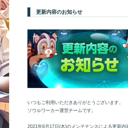
更新内容のお知らせ
いつもご利用いただきありがとうございます。
ソウルワーカー運営チームです。
2021年6月17日(木)のメンテナンスによる更