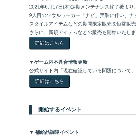
2021年6月17日(木)定期メンテナンス終了後より
9人目のソウルワーカー「ナビ」実装に伴い、ナ
スタイルアイテムなどの期間限定販売＆恒常販売
さらに、新規アイテムなどの販売も開始いたしま
詳細はこちら
▼ゲーム内不具合情報更新
公式サイト内「現在確認している問題について」
詳細はこちら
開始するイベント
▼ 補給品調達イベント