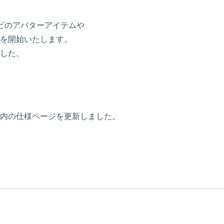
、
ビのアバターアイテムや
を開始いたします。
した。
内の仕様ページを更新しました。