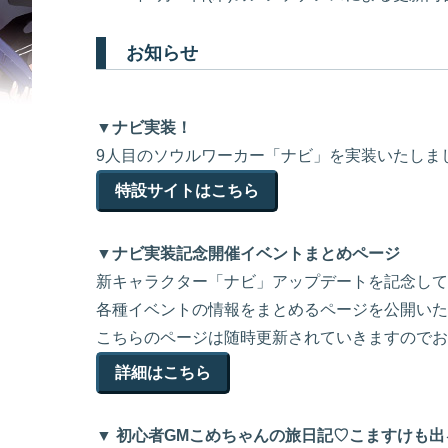
お知らせ
▼ナビ実装！
9人目のソウルワーカー「ナビ」を実装いたしま
特設サイトはこちら
▼ナビ実装記念開催イベントまとめページ
新キャラクター「ナビ」アップデートを記念して
各種イベントの情報をまとめるページを公開いた
こちらのページは随時更新されていきますのでお
詳細はこちら
▼ 初心者GMこめちゃんの旅日記♡こますけも出