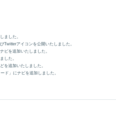
しました。
witterアイコンを公開いたしました。
ナビを追加いたしました。
ました。
どを追加いたしました。
カード」にナビを追加しました。