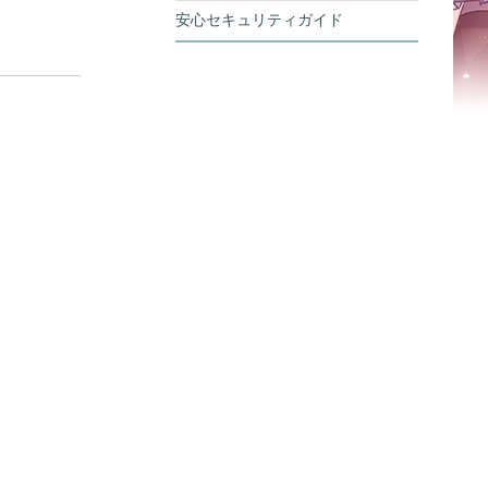
安心セキュリティガイド