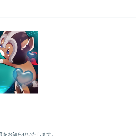
新内容をお知らせいたします。