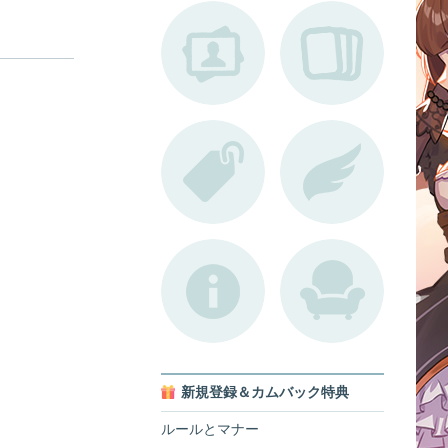
新規登録＆カムバック特典
ルールとマナー