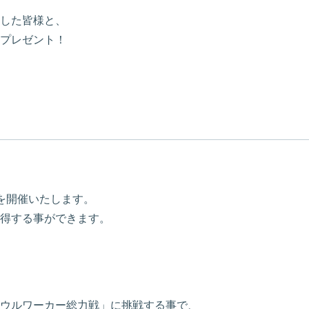
した皆様と、
プレゼント！
を開催いたします。
得する事ができます。
ウルワーカー総力戦」に挑戦する事で、