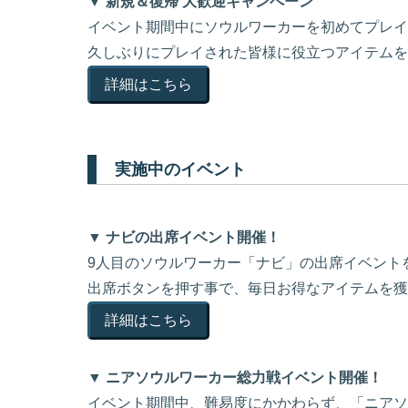
▼ 新規＆復帰 大歓迎キャンペーン
イベント期間中にソウルワーカーを初めてプレイ
久しぶりにプレイされた皆様に役立つアイテムを
詳細はこちら
実施中のイベント
▼ ナビの出席イベント開催！
9人目のソウルワーカー「ナビ」の出席イベント
出席ボタンを押す事で、毎日お得なアイテムを獲
詳細はこちら
▼ ニアソウルワーカー総力戦イベント開催！
イベント期間中、難易度にかかわらず、「ニアソ