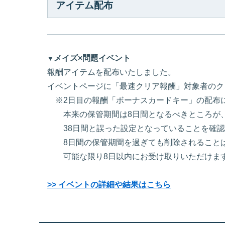
アイテム配布
メイズ×問題イベント
▼
報酬アイテムを配布いたしました。
イベントページに「最速クリア報酬」対象者のク
※2日目の報酬「ボーナスカードキー」の配布
本来の保管期間は8日間となるべきところが
38日間と誤った設定となっていることを確認
8日間の保管期間を過ぎても削除されること
可能な限り8日以内にお受け取りいただけます
>> イベントの詳細や結果はこちら