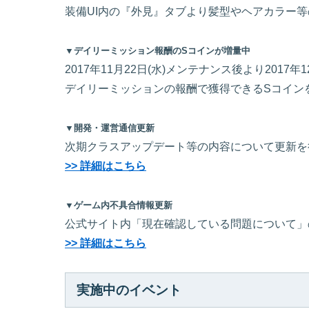
装備UI内の『外見』タブより髪型やヘアカラー
▼デイリーミッション報酬のSコインが増量中
2017年11月22日(水)メンテナンス後より2017
デイリーミッションの報酬で獲得できるSコイン
▼開発・運営通信更新
次期クラスアップデート等の内容について更新を
>> 詳細はこちら
▼ゲーム内不具合情報更新
公式サイト内「現在確認している問題について」
>> 詳細はこちら
実施中のイベント