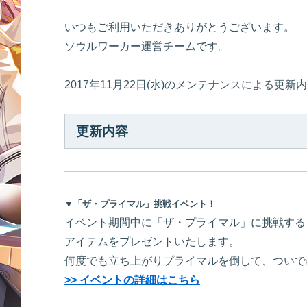
いつもご利用いただきありがとうございます。
ソウルワーカー運営チームです。
2017年11月22日(水)のメンテナンスによる更
更新内容
▼「ザ・プライマル」挑戦イベント！
イベント期間中に「ザ・プライマル」に挑戦する
アイテムをプレゼントいたします。
何度でも立ち上がりプライマルを倒して、ついで
>> イベントの詳細はこちら