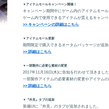
▼アイテムモールキャンペーン開催！
キャンペーン期間中にゲーム内のアイテムモール
ゲーム内で使用できるアイテムが貰えるキャンペ
>> キャンペーンの詳細はこちら
▼アイテムモール更新
期間限定で購入できるオータムパッケージが追加
>> 詳細はこちら
▼一部製作に必要な素材の変更
2017年11月16日(木)に告知を行わせて頂き
一部製作アイテムの必要素材の変更やアイテムの
>> 詳細はこちら
▼『外見』タブの追加
装備UIに『外見』のタブが追加されました。