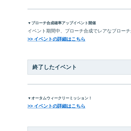
▼ブローチ合成確率アップイベント開催
イベント期間中、ブローチ合成でレアなブローチ
>> イベントの詳細はこちら
終了したイベント
▼オータムウィークリーミッション！
>> イベントの詳細はこちら