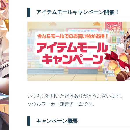
アイテムモールキャンペーン開催！
いつもご利用いただきありがとうございます。
ソウルワーカー運営チームです。
キャンペーン概要