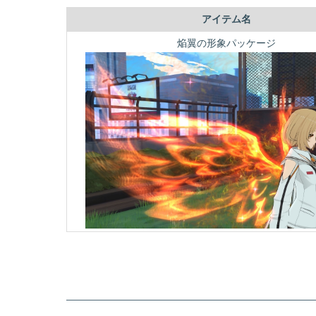
アイテム名
焔翼の形象パッケージ