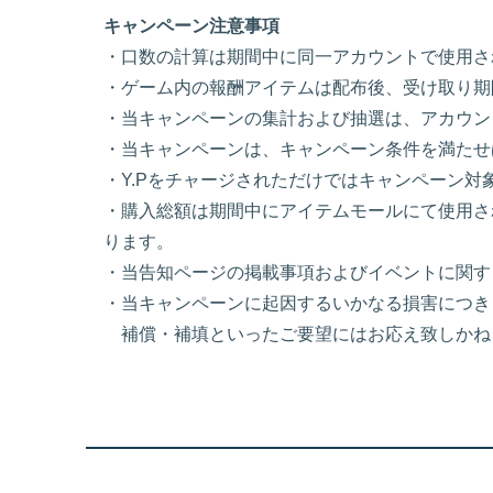
キャンペーン注意事項
・口数の計算は期間中に同一アカウントで使用され
・ゲーム内の報酬アイテムは配布後、受け取り期
・当キャンペーンの集計および抽選は、アカウン
・当キャンペーンは、キャンペーン条件を満たせ
・Y.Pをチャージされただけではキャンペーン
・購入総額は期間中にアイテムモールにて使用され
ります。
・当告知ページの掲載事項およびイベントに関す
・当キャンペーンに起因するいかなる損害につき
補償・補填といったご要望にはお応え致しかね