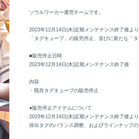
ソウルワーカー運営チームです。
2023年12月14日(木)定期メンテナンス終了
「タグキューブ」の販売停止、並びに新たな「タ
■販売停止日時
2023年12月14日(木)定期メンテナンス終了後
内容
・既存タグキューブの販売停止
●販売停止アイテムについて
2023年12月14日(木)定期メンテナンス終了後
排出タグのバランス調整、およびラインナップの