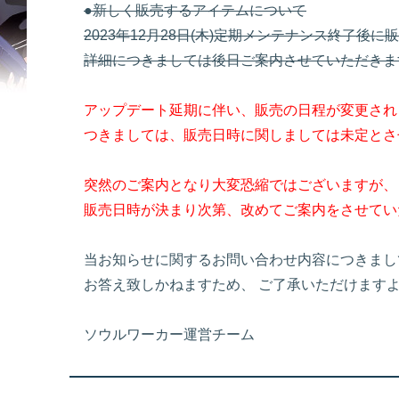
●新しく販売するアイテムについて
2023年12月28日(木)定期メンテナンス終了後
詳細につきましては後日ご案内させていただきま
アップデート延期に伴い、販売の日程が変更され
つきましては、販売日時に関しましては未定とさ
突然のご案内となり大変恐縮ではございますが、
販売日時が決まり次第、改めてご案内をさせてい
当お知らせに関するお問い合わせ内容につきまし
お答え致しかねますため、 ご了承いただけます
ソウルワーカー運営チーム