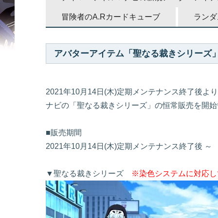
冒険者のA.Rカードキューブ
ランダ
アバターアイテム「聖なる裁きシリーズ
2021年10月14日(木)定期メンテナンス終了後よ
ナビの「聖なる裁きシリーズ」の恒常販売を開始
■販売期間
2021年10月14日(木)定期メンテナンス終了後 ～
▼聖なる裁きシリーズ
※染色システムに対応し