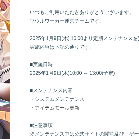
いつもご利用いただきありがとうございます。
ソウルワーカー運営チームです。
2025年1月9日(木) 10:00より定期メンテナン
実施内容は下記の通りです。
■実施日時
2025年1月9日(木)10:00 ～ 13:00(予定)
■メンテナンス内容
・システムメンテナンス
・アイテムモール更新
■注意事項
※メンテナンス中は公式サイトの閲覧及び、ゲー