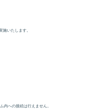
スを実施いたします。
ム内への接続は行えません。