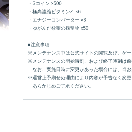
・Sコイン ×500
・極高濃縮ビタミンZ ×6
・エナジーコンバーター ×3
・ゆがんだ欲望の残留物 x50
■注意事項
※メンテナンス中は公式サイトの閲覧及び、ゲー
※メンテナンスの開始時刻、および終了時刻は前
なお、実施日時に変更があった場合には、当お
※運営上予期せぬ理由により内容が予告なく変更
あらかじめご了承ください。