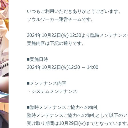
いつもご利用いただきありがとうございます。
ソウルワーカー運営チームです。
2024年10月22日(火) 12:30より臨時メンテ
実施内容は下記の通りです。
■実施日時
2024年10月22日(火)12:20 ～ 14:00
■メンテナンス内容
・システムメンテナンス
■臨時メンテナンスご協力への御礼
臨時メンテナンスご協力への御礼として以下のア
受け取り期間は10月29日(火)までとなっています