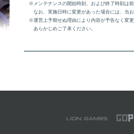
※メンテナンスの開始時刻、および終了時刻は前
なお、実施日時に変更があった場合には、当お
※運営上予期せぬ理由により内容が予告なく変更
あらかじめご了承ください。