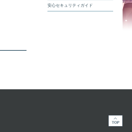
安心セキュリティガイド