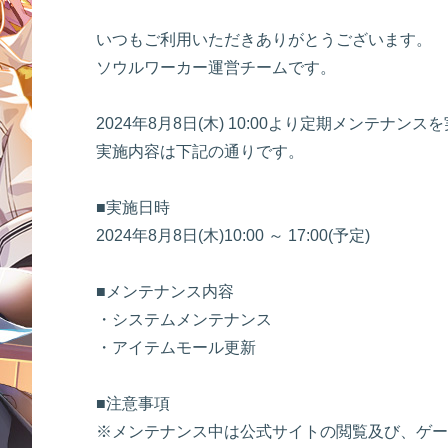
いつもご利用いただきありがとうございます。
ソウルワーカー運営チームです。
2024年8月8日(木) 10:00より定期メンテナン
実施内容は下記の通りです。
■実施日時
2024年8月8日(木)10:00 ～ 17:00(予定)
■メンテナンス内容
・システムメンテナンス
・アイテムモール更新
■注意事項
※メンテナンス中は公式サイトの閲覧及び、ゲー