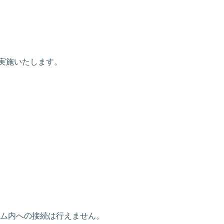
スを実施いたします。
ム内への接続は行えません。