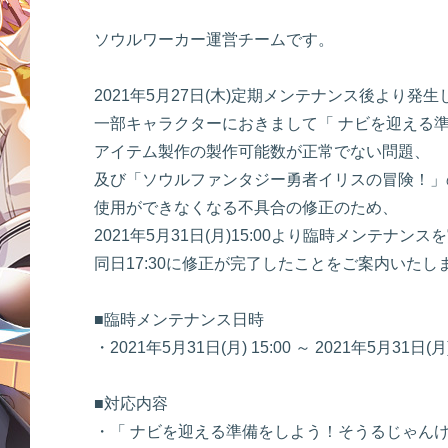
ソウルワーカー運営チームです。
2021年5月27日(木)定期メンテナンス後より発
一部キャラクターにおきまして「 ナビを迎える
アイテム製作の製作可能数が正常でない問題、
及び「ソウルファンタジー勇者イリスの冒険！」
使用ができなくなる不具合の修正のため、
2021年5月31日(月)15:00より臨時メンテナンス
同日17:30に修正が完了したことをご案内いたし
■臨時メンテナンス日時
・2021年5月31日(月) 15:00 ～ 2021年5月31日(月)
■対応内容
・「 ナビを迎える準備をしよう！そうるじゃん