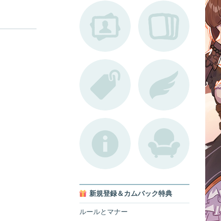
新規登録＆カムバック特典
ルールとマナー