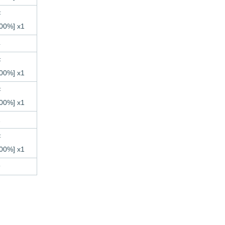
書
%] x1
4
書
%] x1
書
%] x1
1
書
%] x1
9