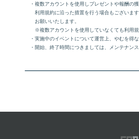
・複数アカウントを使用しプレゼントや報酬の獲
利用規約に沿った措置を行う場合もございます
お願いいたします。
※複数アカウントを使用していなくても利用規
・実施中のイベントについて運営上、やむを得な
・開始、終了時間につきましては、メンテナンス