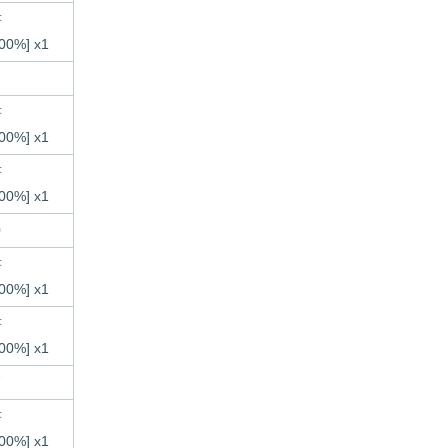
書
%] x1
書
%] x1
書
%] x1
0
書
%] x1
書
%] x1
7
書
%] x1