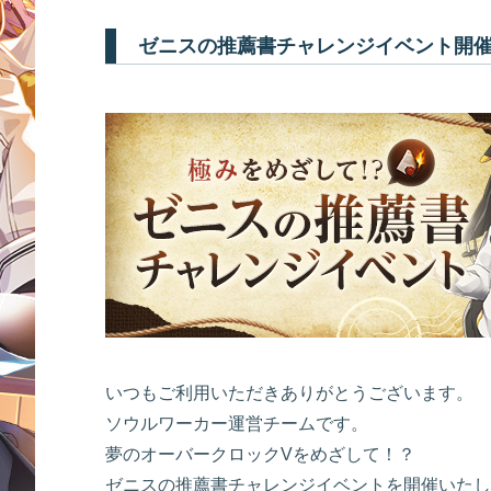
ゼニスの推薦書チャレンジイベント開
いつもご利用いただきありがとうございます。
ソウルワーカー運営チームです。
夢のオーバークロックVをめざして！？
ゼニスの推薦書チャレンジイベントを開催いたし