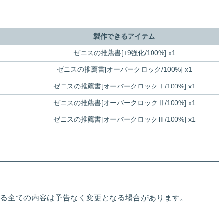
製作できるアイテム
ゼニスの推薦書[+9強化/100%] x1
ゼニスの推薦書[オーバークロック/100%] x1
ゼニスの推薦書[オーバークロックⅠ/100%] x1
ゼニスの推薦書[オーバークロックⅡ/100%] x1
ゼニスの推薦書[オーバークロックⅢ/100%] x1
る全ての内容は予告なく変更となる場合があります。