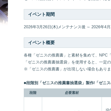
イベント期間
2026年3月26日(木)メンテナンス後 ～ 2026年
イベント概要
各種「ゼニスの推薦書」と素材を集めて、NPC
「ゼニスの推薦書抽選袋」を使用すると、一定の
※「ゼニスの推薦書」が出現しない場合もありま
■段階別「ゼニスの推薦書抽選袋」製作/「ゼニ
段階
必要素材
ゆ