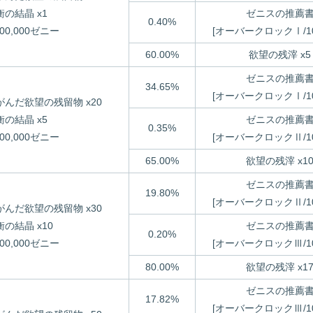
衡の結晶 x1
ゼニスの推薦
0.40%
000,000ゼニー
[オーバークロックⅠ/100
60.00%
欲望の残滓 x5
ゼニスの推薦
34.65%
[オーバークロックⅠ/100
がんだ欲望の残留物 x20
衡の結晶 x5
ゼニスの推薦
0.35%
000,000ゼニー
[オーバークロックⅡ/100
65.00%
欲望の残滓 x1
ゼニスの推薦
19.80%
[オーバークロックⅡ/100
がんだ欲望の残留物 x30
衡の結晶 x10
ゼニスの推薦
0.20%
000,000ゼニー
[オーバークロックⅢ/100
80.00%
欲望の残滓 x1
ゼニスの推薦
17.82%
[オーバークロックⅢ/100