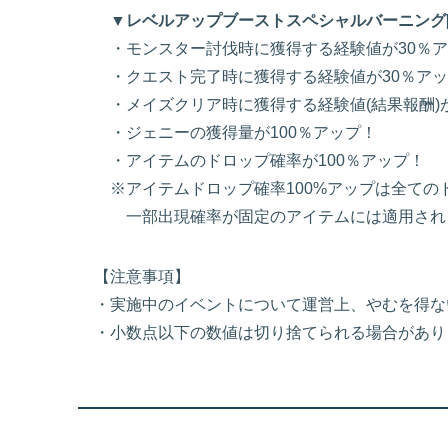
▼レベルアップブーストスペシャルバーニング[
・モンスター討伐時に獲得する経験値が30％ア
・クエスト完了時に獲得する経験値が30％アッ
・メイズクリア時に獲得する経験値(結果報酬)が
・ジェニーの獲得量が100％アップ！
・アイテムのドロップ確率が100％アップ！
※アイテムドロップ確率100%アップは全ての
一部出現確率が固定のアイテムには適用され
【注意事項】
・実施中のイベントについて運営上、やむを得な
・小数点以下の数値は切り捨てられる場合があり