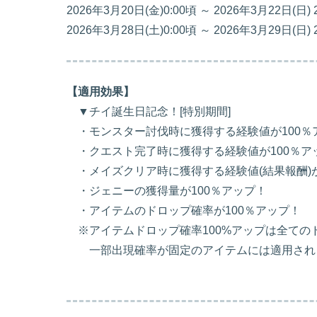
2026年3月20日(金)0:00頃 ～ 2026年3月22日(日)
2026年3月28日(土)0:00頃 ～ 2026年3月29日(日)
【適用効果】
▼チイ誕生日記念！[特別期間]
・モンスター討伐時に獲得する経験値が100％
・クエスト完了時に獲得する経験値が100％ア
・メイズクリア時に獲得する経験値(結果報酬)が
・ジェニーの獲得量が100％アップ！
・アイテムのドロップ確率が100％アップ！
※アイテムドロップ確率100%アップは全ての
一部出現確率が固定のアイテムには適用され