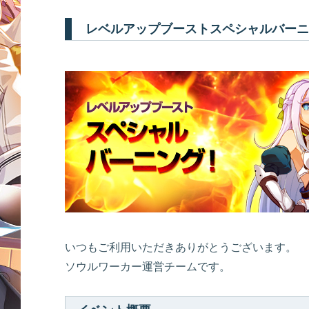
レベルアップブーストスペシャルバーニ
いつもご利用いただきありがとうございます。
ソウルワーカー運営チームです。