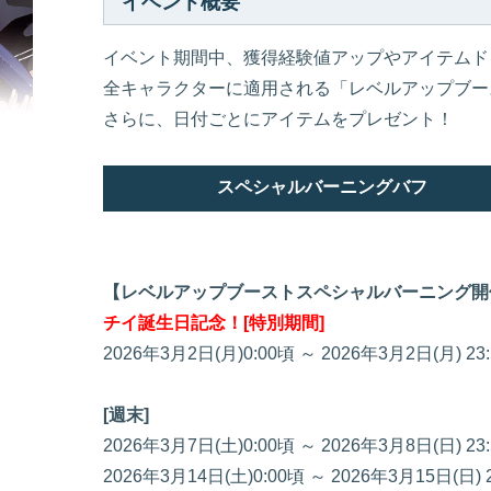
イベント概要
イベント期間中、獲得経験値アップやアイテムド
全キャラクターに適用される「レベルアップブー
さらに、日付ごとにアイテムをプレゼント！
スペシャルバーニングバフ
【レベルアップブーストスペシャルバーニング開
チイ誕生日記念！[特別期間]
2026年3月2日(月)0:00頃 ～ 2026年3月2日(月) 2
[週末]
2026年3月7日(土)0:00頃 ～ 2026年3月8日(日) 2
2026年3月14日(土)0:00頃 ～ 2026年3月15日(日)