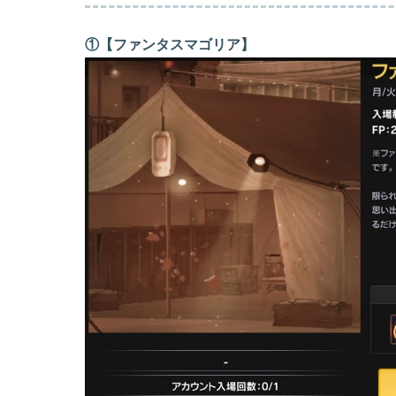
①【ファンタスマゴリア】