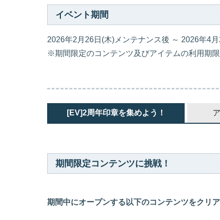
イベント期間
2026年2月26日(木)メンテナンス後 ～ 2026年
※期間限定のコンテンツ及びアイテムの利用期限
[EV]2周年印章を集めよう！
期間限定コンテンツに挑戦！
期間中にオープンする以下のコンテンツをクリアす