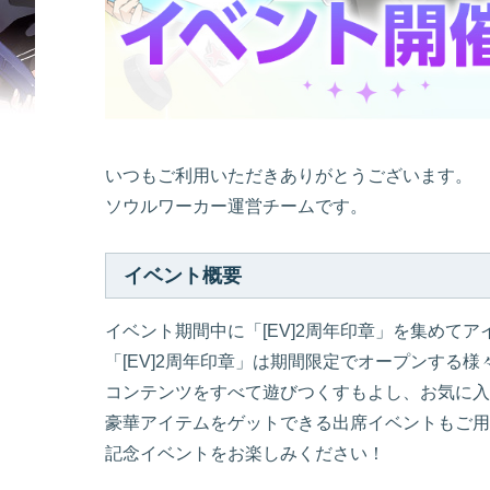
いつもご利用いただきありがとうございます。
ソウルワーカー運営チームです。
イベント概要
イベント期間中に「[EV]2周年印章」を集めて
「[EV]2周年印章」は期間限定でオープンする
コンテンツをすべて遊びつくすもよし、お気に入
豪華アイテムをゲットできる出席イベントもご用
記念イベントをお楽しみください！