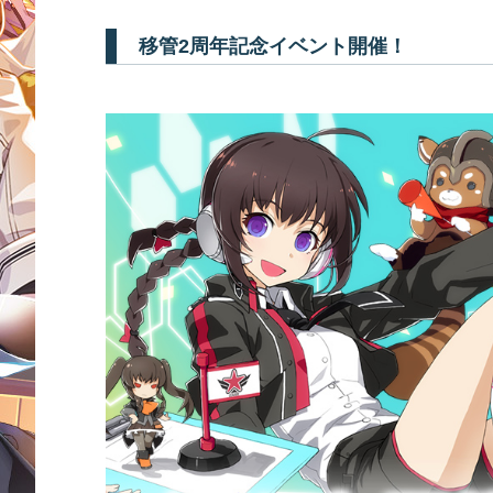
移管2周年記念イベント開催！