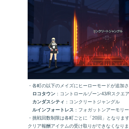
・各町の以下のメイズにヒーローモードが追加さ
ロコタウン
：コントロールゾーン43/Rスクエ
カンダスシティ
：コンクリートジャングル
ルインフォートレス
：フォガットンアーモリー
・挑戦回数制限は各町ごとに「20回」となりま
クリア報酬アイテムの受け取りができなくなりま