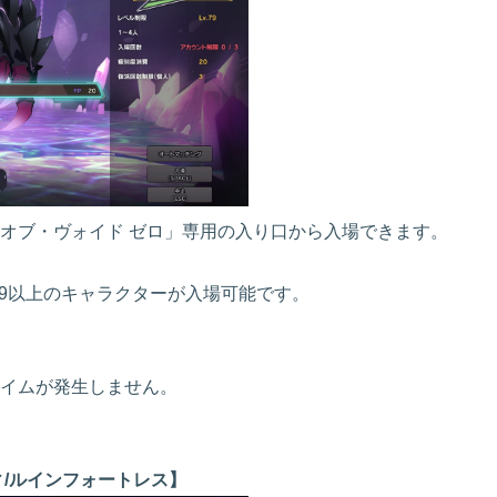
オブ・ヴォイド ゼロ」専用の入り口から入場できます。
79以上のキャラクターが入場可能です。
イムが発生しません。
/ルインフォートレス】