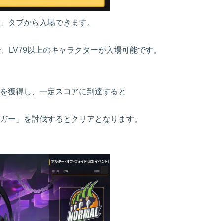
ト」タブから入場できます。
、LV79以上のキャラクターが入場可能です。
を獲得し、一定スコアに到達すると
ガー」を討伐するとクリアとなります。