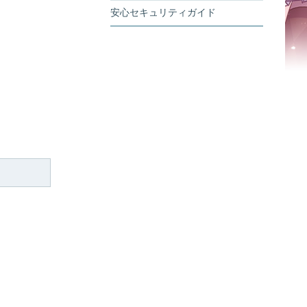
安心セキュリティガイド