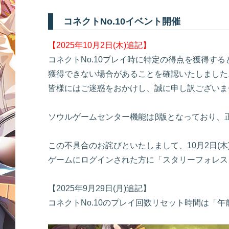
コネクトNo.10イベント開催
【2025年10月2日(木)追記】
コネクトNo.10プレイ時に特定の得点を獲得す
獲得できない場合があることを確認いたしました
皆様にはご迷惑をおかけし、誠に申し訳ございま
ソウルゲームセンター機能はβ版となっており、
この不具合のお詫びといたしまして、10月2日(木)
ゲームにログインされた方に「スタリーフォレス
【2025年9月29日(月)追記】
コネクトNo.10のプレイ回数リセット時間は「午