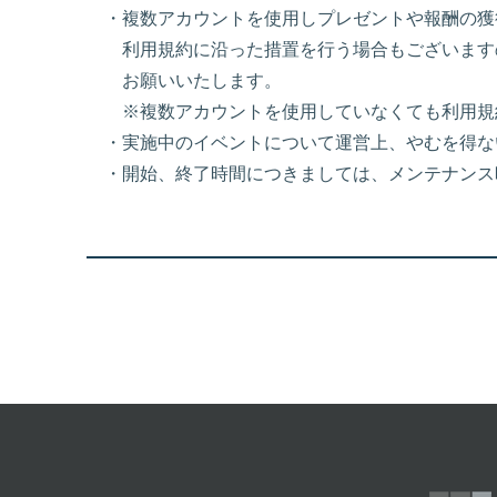
・複数アカウントを使用しプレゼントや報酬の獲
利用規約に沿った措置を行う場合もございます
お願いいたします。
※複数アカウントを使用していなくても利用規
・実施中のイベントについて運営上、やむを得な
・開始、終了時間につきましては、メンテナンス