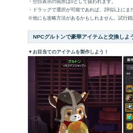
・空白表示の箇所は0として扱われます。
・ドラッグで選択が可能であれば、2列以上にま
※他にも攻略方法があるかもしれません。試行錯
NPCグルトンで豪華アイテムと交換しよ
▼お目当てのアイテムを製作しよう！