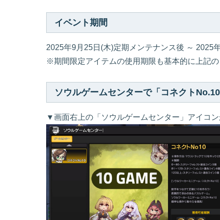
イベント期間
2025年9月25日(木)定期メンテナンス後 ～ 202
※期間限定アイテムの使用期限も基本的に上記の
ソウルゲームセンターで「コネクトNo.1
▼画面右上の「ソウルゲームセンター」アイコンか