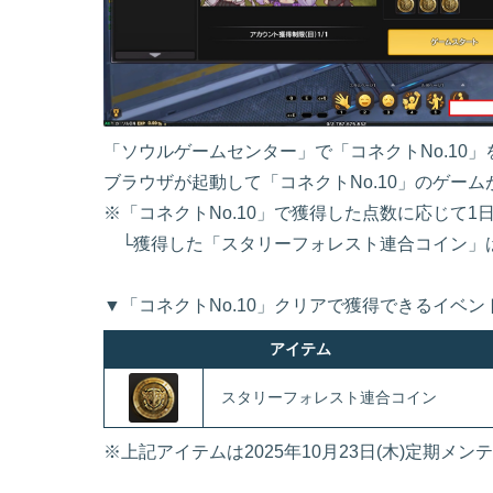
「ソウルゲームセンター」で「コネクトNo.10
ブラウザが起動して「コネクトNo.10」のゲー
※「コネクトNo.10」で獲得した点数に応じて
└獲得した「スタリーフォレスト連合コイン」は
▼「コネクトNo.10」クリアで獲得できるイベン
アイテム
スタリーフォレスト連合コイン
※上記アイテムは2025年10月23日(木)定期