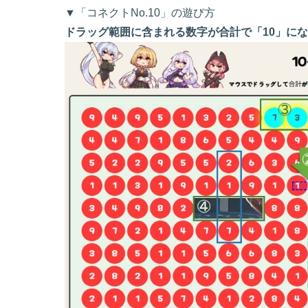
▼「コネクトNo.10」の遊び方
ドラッグ範囲に含まれる数字が合計で「10」に