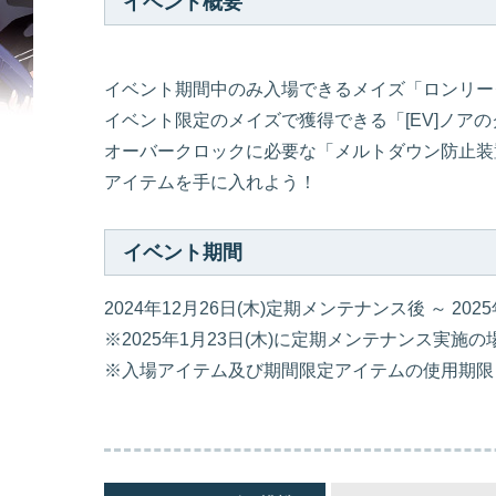
イベント概要
イベント期間中のみ入場できるメイズ「ロンリー
イベント限定のメイズで獲得できる「[EV]ノアの
オーバークロックに必要な「メルトダウン防止装
アイテムを手に入れよう！
イベント期間
2024年12月26日(木)定期メンテナンス後 ～ 2025年
※2025年1月23日(木)に定期メンテナンス実
※入場アイテム及び期間限定アイテムの使用期限