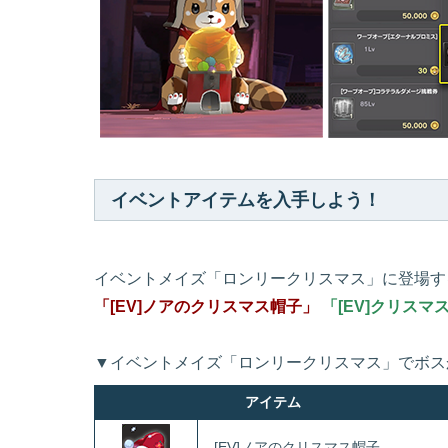
イベントアイテムを入手しよう！
イベントメイズ「ロンリークリスマス」に登場す
「[EV]ノアのクリスマス帽子」
「[EV]クリスマ
▼イベントメイズ「ロンリークリスマス」でボス
アイテム
[EV]ノアのクリスマス帽子