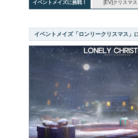
イベントメイズに挑戦！
[EV]クリス
イベントメイズ「ロンリークリスマス」