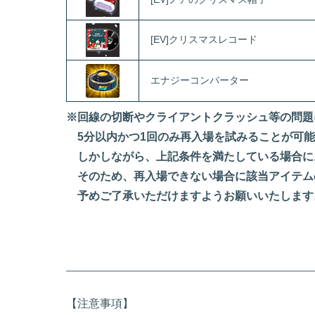
[EV]クリスマスレコード
エナジーコンバーター
※回線の切断やクライアントクラッシュ等の問題
5分以内かつ1回のみ再入場を試みることが可能
しかしながら、上記条件を満たしている場合に
そのため、再入場できない場合に該当アイテム
予めご了承いただけますようお願いいたします
【注意事項】