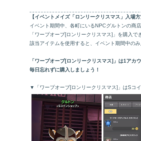
【イベントメイズ「ロンリークリスマス」入場方
イベント期間中、各町にいるNPCグルトンの商
「ワープオーブ[ロンリークリスマス]」を購入で
該当アイテムを使用すると、イベント期間中のみ
「ワープオーブ[ロンリークリスマス]」は1アカ
毎日忘れずに購入しましょう！
▼「ワープオーブ[ロンリークリスマス]」はSコ