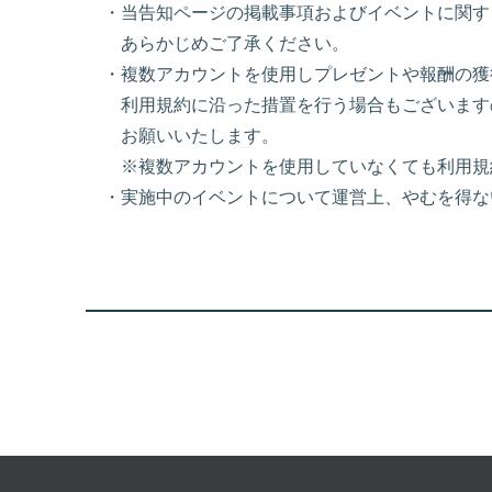
・当告知ページの掲載事項およびイベントに関す
あらかじめご了承ください。
・複数アカウントを使用しプレゼントや報酬の獲
利用規約に沿った措置を行う場合もございます
お願いいたします。
※複数アカウントを使用していなくても利用規
・実施中のイベントについて運営上、やむを得な