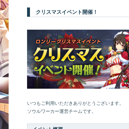
クリスマスイベント開催！
いつもご利用いただきありがとうございます。
ソウルワーカー運営チームです。