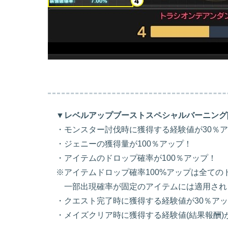
▼レベルアップブーストスペシャルバーニング[
・モンスター討伐時に獲得する経験値が30％ア
・ジェニーの獲得量が100％アップ！
・アイテムのドロップ確率が100％アップ！
※アイテムドロップ確率100%アップは全ての
一部出現確率が固定のアイテムには適用され
・クエスト完了時に獲得する経験値が30％アッ
・メイズクリア時に獲得する経験値(結果報酬)が