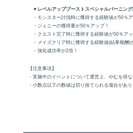
▼レベルアップブーストスペシャルバーニング[
・モンスター討伐時に獲得する経験値が50％ア
・ジェニーの獲得量が50％アップ！
・クエスト完了時に獲得する経験値が50％アッ
・メイズクリア時に獲得する経験値(結果報酬)が
・強化成功率が2倍！
【注意事項】
・実施中のイベントについて運営上、やむを得な
・小数点以下の数値は切り捨てられる場合があり