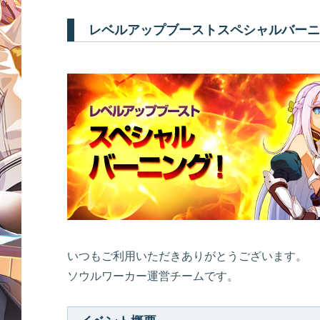
レベルアップブーストスペシャルバーニ
いつもご利用いただきありがとうございます。
ソウルワーカー運営チームです。