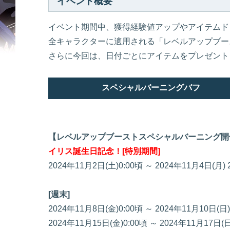
イベント概要
イベント期間中、獲得経験値アップやアイテムド
全キャラクターに適用される「レベルアップブー
さらに今回は、日付ごとにアイテムをプレゼント
スペシャルバーニングバフ
【レベルアップブーストスペシャルバーニング開
イリス誕生日記念！[特別期間]
2024年11月2日(土)0:00頃 ～ 2024年11月4日(月)
[週末]
2024年11月8日(金)0:00頃 ～ 2024年11月10日(日
2024年11月15日(金)0:00頃 ～ 2024年11月17日(日