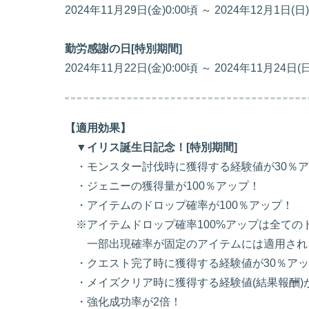
2024年11月29日(金)0:00頃 ～ 2024年12月1日(日
勤労感謝の日[特別期間]
2024年11月22日(金)0:00頃 ～ 2024年11月24日(日
【適用効果】
▼イリス誕生日記念！[特別期間]
・モンスター討伐時に獲得する経験値が30％ア
・ジェニーの獲得量が100％アップ！
・アイテムのドロップ確率が100％アップ！
※アイテムドロップ確率100%アップは全ての
一部出現確率が固定のアイテムには適用され
・クエスト完了時に獲得する経験値が30％アッ
・メイズクリア時に獲得する経験値(結果報酬)が
・強化成功率が2倍！